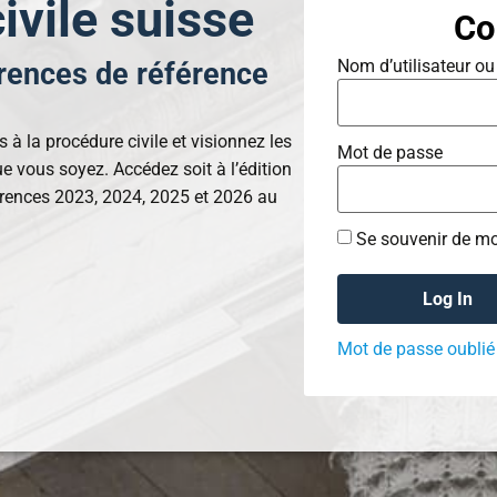
ivile suisse
Co
Nom d’utilisateur ou
rences de référence
 à la procédure civile et visionnez les
Mot de passe
e vous soyez. Accédez soit à l’édition
érences 2023, 2024, 2025 et 2026 au
Se souvenir de mo
Mot de passe oublié